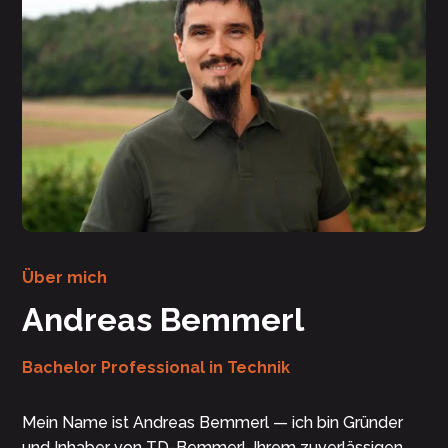
Über mich
Andreas Bemmerl
Bachelor Professional in Technik
Mein Name ist Andreas Bemmerl — ich bin Gründer
und Inhaber von TD-Bemmerl, Ihrem zuverlässigen