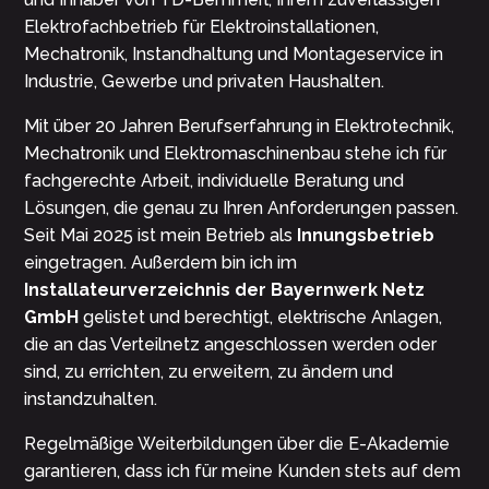
Elektrofachbetrieb für Elektroinstallationen,
Mechatronik, Instandhaltung und Montageservice in
Industrie, Gewerbe und privaten Haushalten.
Mit über 20 Jahren Berufserfahrung in Elektrotechnik,
Mechatronik und Elektromaschinenbau stehe ich für
fachgerechte Arbeit, individuelle Beratung und
Lösungen, die genau zu Ihren Anforderungen passen.
Seit Mai 2025 ist mein Betrieb als
Innungsbetrieb
eingetragen. Außerdem bin ich im
Installateurverzeichnis der Bayernwerk Netz
GmbH
gelistet und berechtigt, elektrische Anlagen,
die an das Verteilnetz angeschlossen werden oder
sind, zu errichten, zu erweitern, zu ändern und
instandzuhalten.
Regelmäßige Weiterbildungen über die E-Akademie
garantieren, dass ich für meine Kunden stets auf dem