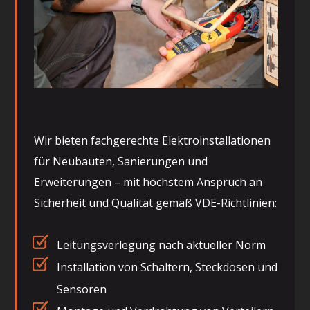
Wir bieten fachgerechte Elektroinstallationen
für Neubauten, Sanierungen und
Erweiterungen – mit höchstem Anspruch an
Sicherheit und Qualität gemäß VDE-Richtlinien:
Leitungsverlegung nach aktueller Norm
Installation von Schaltern, Steckdosen und
Sensoren