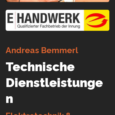
Andreas Bemmerl
Technische
Dienstleistunge
n