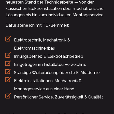
neuesten Stand der Technik arbeite — von der
klassischen Elektroinstallation über mechatronische
Lösungen bis hin zum individuellen Montageservice.
Dafür stehe ich mit TD-Bemmerl:
Elektrotechnik, Mechatronik &
Elektromaschinenbau
Innungsbetrieb & Elektrofachbetrieb
Eingetragen im Installateurverzeichnis
Ständige Weiterbildung über die E-Akademie
Elektroinstallationen, Mechatronik &
Montageservice aus einer Hand
Persönlicher Service, Zuverlässigkeit & Qualität