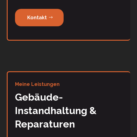
Kontakt
Meine Leistungen
Gebäude-
Instandhaltung &
Reparaturen