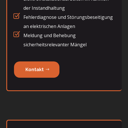
der Instandhaltung
Fehlerdiagnose und Störungsbeseitigung
an elektrischen Anlagen
Meldung und Behebung
sicherheitsrelevanter Mängel
Kontakt