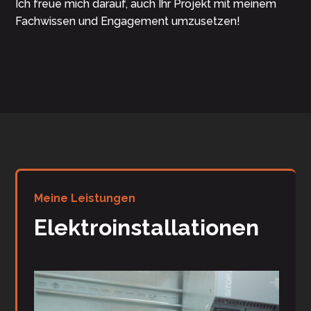
Ich freue mich darauf, auch Ihr Projekt mit meinem
Fachwissen und Engagement umzusetzen!
Meine Leistungen
Elektroinstallationen