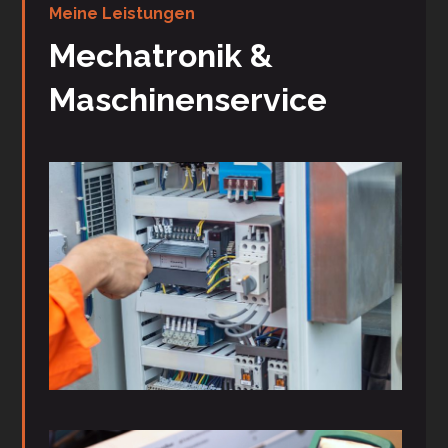
Meine Leistungen
Mechatronik &
Maschinenservice