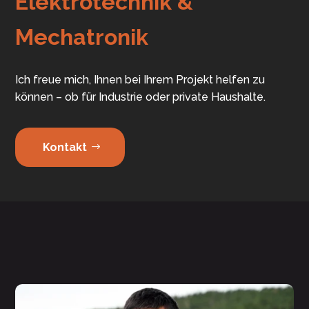
Elektrotechnik &
Mechatronik
Ich freue mich, Ihnen bei Ihrem Projekt helfen zu
können – ob für Industrie oder private Haushalte.
Kontakt