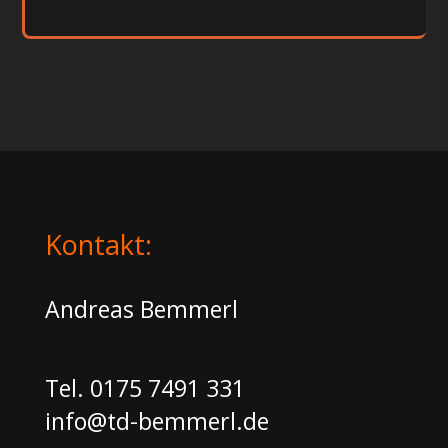
Kontakt:
Andreas Bemmerl
Tel.
0175 7491 331
info@td-bemmerl.de