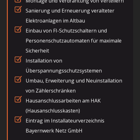
Montage und Verdrahtung von Verteilern
Sanierung und Erneuerung veralteter
Elektroanlagen im Altbau
Einbau von FI-Schutzschaltern und
Personenschutzautomaten für maximale
Sicherheit
Installation von
Überspannungsschutzsystemen
Umbau, Erweiterung und Neuinstallation
von Zählerschränken
Hausanschlussarbeiten am HAK
(Hausanschlusskasten)
Eintrag im Installateurverzeichnis
Bayernwerk Netz GmbH