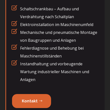
Schaltschrankbau – Aufbau und
Verdrahtung nach Schaltplan
Elektroinstallation im Maschinenumfeld
Mechanische und pneumatische Montage
von Baugruppen und Anlagen
Fehlerdiagnose und Behebung bei
Maschinenstillständen
Instandhaltung und vorbeugende
Wartung industrieller Maschinen und
Anlagen
Kontakt