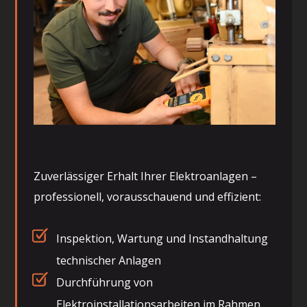
Zuverlässiger Erhalt Ihrer Elektroanlagen –
professionell, vorausschauend und effizient:
Inspektion, Wartung und Instandhaltung
technischer Anlagen
Durchführung von
Elektroinstallationsarbeiten im Rahmen