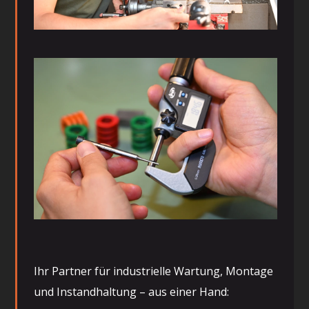
Ihr Partner für industrielle Wartung, Montage
und Instandhaltung – aus einer Hand: